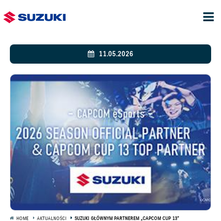
11.05.2026
HOME
AKTUALNOŚCI
SUZUKI GŁÓWNYM PARTNEREM „CAPCOM CUP 13”