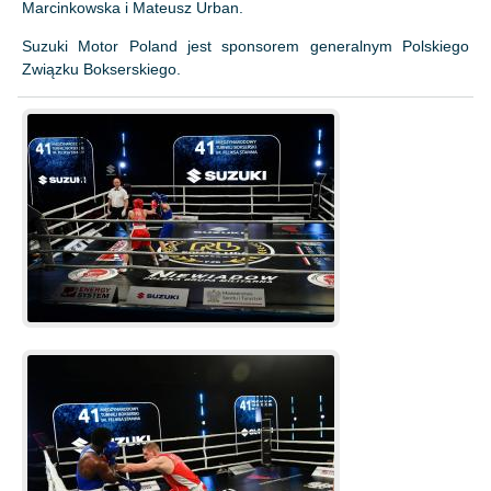
Marcinkowska i Mateusz Urban.
Suzuki Motor Poland jest sponsorem generalnym Polskiego
Związku Bokserskiego.